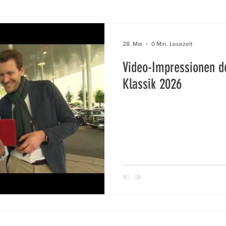
28. Mai
0 Min. Lesezeit
Video-Impressionen d
Klassik 2026