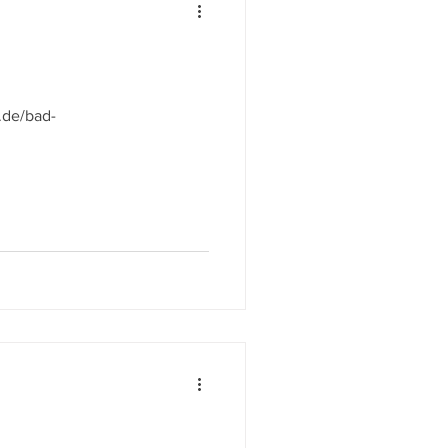
.de/bad-