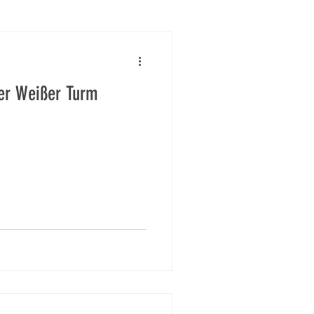
er Weißer Turm