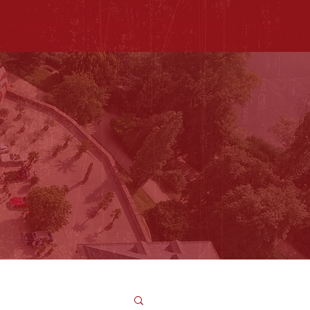
Engagement
Sponsoren
Impressionen
Kontakt